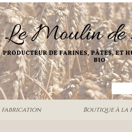
 fabrication
Boutique à la 