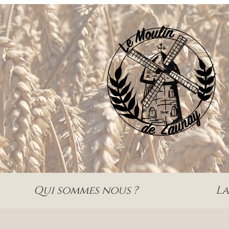
Qui sommes nous ?
La