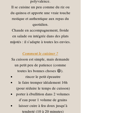
polyvalence.
Il se cuisine un peu comme du riz ou
du quinoa et apporte une vraie touche
rustique et authentique aux repas du
quotidien.
Chaude en accompagnement, froide
en salade ou intégrée dans des plats
mijotés : il s’adapte à toutes les envies.
Comment le cuisiner ?
Sa cuisson est simple, mais demande
un petit peu de patience (comme
toutes les bonnes choses 😄).
rincer le petit épeautre
le faire tremper idéalement 16h
(pour réduire le temps de cuisson)
porter à ébullition dans 2 volumes
d’eau pour 1 volume de grains
laisser cuire à feu doux jusqu’à
tendreté (10 à 20 minutes)