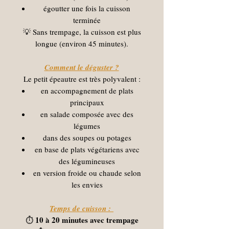
égoutter une fois la cuisson
terminée
💡 Sans trempage, la cuisson est plus
longue (environ 45 minutes).
Comment le déguster ?
Le petit épeautre est très polyvalent :
en accompagnement de plats
principaux
en salade composée avec des
légumes
dans des soupes ou potages
en base de plats végétariens avec
des légumineuses
en version froide ou chaude selon
les envies
Temps de cuisson :
10 à 20 minutes avec trempage
⏱️