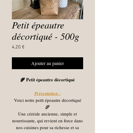
Petit épeautre
décortiqué - 500g
Prix
4,20 €
Ajouter au panier
🌾 Petit épeautre décortiqué
Présentation :
Voici notre petit épeautre décortiqué
🌾
Une céréale ancienne, simple et
nourrissante, qui revient en force dans
nos cuisines pour sa richesse et sa