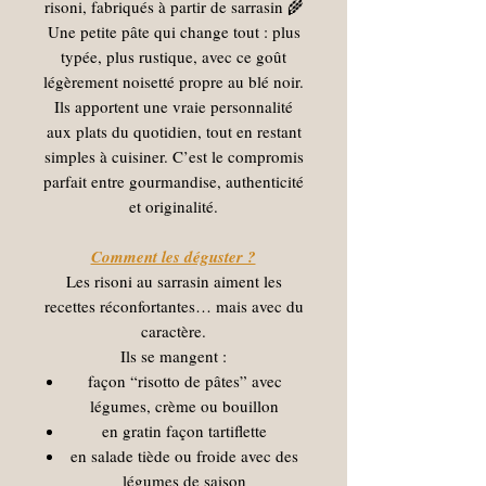
risoni, fabriqués à partir de sarrasin 🌾
Une petite pâte qui change tout : plus
typée, plus rustique, avec ce goût
légèrement noisetté propre au blé noir.
Ils apportent une vraie personnalité
aux plats du quotidien, tout en restant
simples à cuisiner. C’est le compromis
parfait entre gourmandise, authenticité
et originalité.
Comment les déguster ?
Les risoni au sarrasin aiment les
recettes réconfortantes… mais avec du
caractère.
Ils se mangent :
façon “risotto de pâtes” avec
légumes, crème ou bouillon
en gratin façon tartiflette
en salade tiède ou froide avec des
légumes de saison