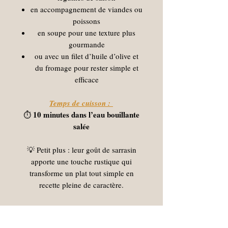
en accompagnement de viandes ou
poissons
en soupe pour une texture plus
gourmande
ou avec un filet d’huile d’olive et
du fromage pour rester simple et
efficace
Temps de cuisson :
10 minutes dans l’eau bouillante
⏱️
salée
💡 Petit plus : leur goût de sarrasin
apporte une touche rustique qui
transforme un plat tout simple en
recette pleine de caractère.